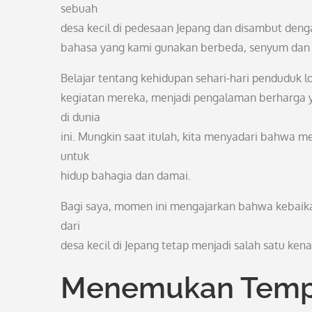
sebuah
desa kecil di pedesaan Jepang dan disambut deng
bahasa yang kami gunakan berbeda, senyum dan 
Belajar tentang kehidupan sehari-hari penduduk lo
kegiatan mereka, menjadi pengalaman berharga
di dunia
ini. Mungkin saat itulah, kita menyadari bahwa m
untuk
hidup bahagia dan damai.
Bagi saya, momen ini mengajarkan bahwa kebaika
dari
desa kecil di Jepang tetap menjadi salah satu ke
Menemukan Temp