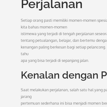
Perjalanan
Setiap orang pasti memiliki momen-momen spesi
kita bahas momen-momen
istimewa yang terjadi di tengah perjalanan seseo
tentang petualangan, belajar, dan bertemu dengan 
kenangan paling berkesan bagi setiap pelancong.
tahu
apa yang bisa terjadi di sepanjang jalan.
Kenalan dengan 
Saat melakukan perjalanan, salah satu hal yang p
jarang
pertemuan sederhana ini bisa menjadi momen berh