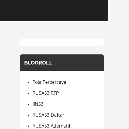
BLOGROLL
Pola Terpercaya
RUSA33 RTP
JIN33
RUSA33 Daftar
RUSA33 Alternatif