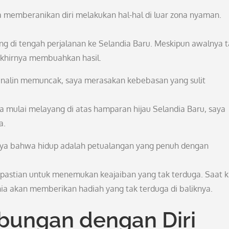
a memberanikan diri melakukan hal-hal di luar zona nyaman.
g di tengah perjalanan ke Selandia Baru. Meskipun awalnya t
akhirnya membuahkan hasil.
nalin memuncak, saya merasakan kebebasan yang sulit
a mulai melayang di atas hamparan hijau Selandia Baru, saya
a.
aya bahwa hidup adalah petualangan yang penuh dengan
pastian untuk menemukan keajaiban yang tak terduga. Saat k
ia akan memberikan hadiah yang tak terduga di baliknya.
ungan dengan Diri