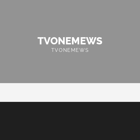
TVONEMEWS
TVONEMEWS