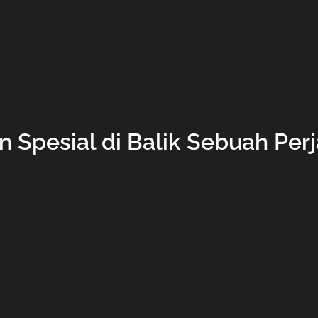
Spesial di Balik Sebuah Per