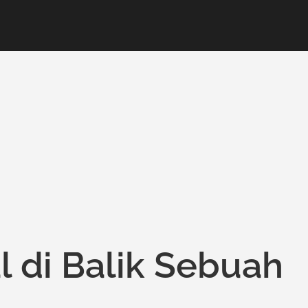
 di Balik Sebuah