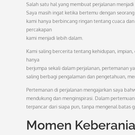
Salah satu hal yang membuat perjalanan menjadi l
Saya masih ingat ketika bertemu dengan seorang b
kami hanya berbincang ringan tentang cuaca dan
percakapan
kami menjadi lebih dalam.
Kami saling bercerita tentang kehidupan, impian
hanya
berjumpa sekali dalam perjalanan, pertemanan yan
saling berbagi pengalaman dan pengetahuan, mem
Pertemanan di perjalanan mengajarkan saya bahwa
mendukung dan menginspirasi. Dalam pertemuan si
terpancar dari siapa pun, tanpa mengenal batas g
Momen Keberania