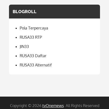
BLOGROLL
Pola Terpercaya
RUSA33 RTP
JIN33
RUSA33 Daftar
RUSA33 Alternatif
Copyright © 2026
tvOnemews
. All Rights Reserved