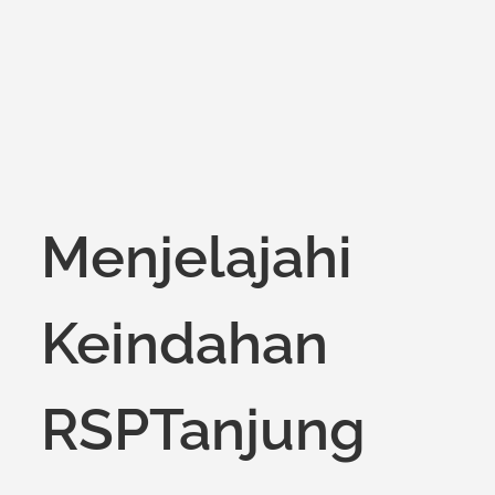
Menjelajahi
Keindahan
RSPTanjung