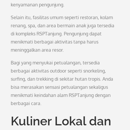
kenyamanan pengunjung.
Selain itu, fasilitas umum seperti restoran, kolam
renang, spa, dan area bermain anak juga tersedia
di kompleks RSPTanjung. Pengunjung dapat
menikmati berbagai aktivitas tanpa harus
meninggalkan area resor.
Bagi yang menyukai petualangan, tersedia
berbagai aktivitas outdoor seperti snorkeling,
surfing, dan trekking di sekitar hutan tropis. Anda
bisa merasakan sensasi petualangan sekaligus
menikmati keindahan alam RSPTanjung dengan
berbagai cara.
Kuliner Lokal dan