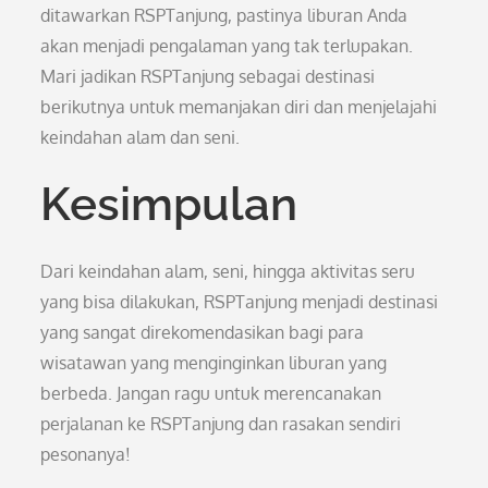
ditawarkan RSPTanjung, pastinya liburan Anda
akan menjadi pengalaman yang tak terlupakan.
Mari jadikan RSPTanjung sebagai destinasi
berikutnya untuk memanjakan diri dan menjelajahi
keindahan alam dan seni.
Kesimpulan
Dari keindahan alam, seni, hingga aktivitas seru
yang bisa dilakukan, RSPTanjung menjadi destinasi
yang sangat direkomendasikan bagi para
wisatawan yang menginginkan liburan yang
berbeda. Jangan ragu untuk merencanakan
perjalanan ke RSPTanjung dan rasakan sendiri
pesonanya!