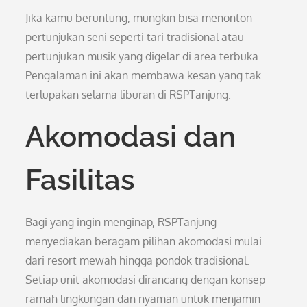
Jika kamu beruntung, mungkin bisa menonton
pertunjukan seni seperti tari tradisional atau
pertunjukan musik yang digelar di area terbuka.
Pengalaman ini akan membawa kesan yang tak
terlupakan selama liburan di RSPTanjung.
Akomodasi dan
Fasilitas
Bagi yang ingin menginap, RSPTanjung
menyediakan beragam pilihan akomodasi mulai
dari resort mewah hingga pondok tradisional.
Setiap unit akomodasi dirancang dengan konsep
ramah lingkungan dan nyaman untuk menjamin