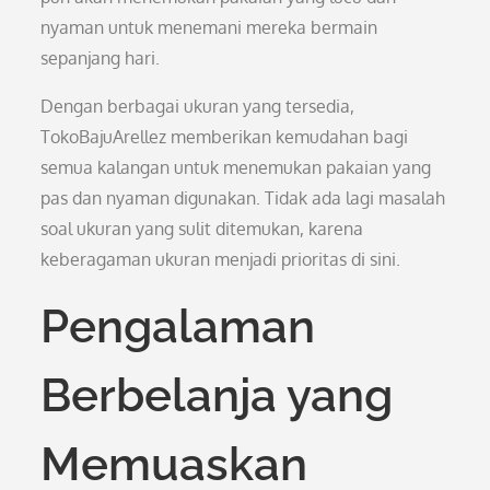
nyaman untuk menemani mereka bermain
sepanjang hari.
Dengan berbagai ukuran yang tersedia,
TokoBajuArellez memberikan kemudahan bagi
semua kalangan untuk menemukan pakaian yang
pas dan nyaman digunakan. Tidak ada lagi masalah
soal ukuran yang sulit ditemukan, karena
keberagaman ukuran menjadi prioritas di sini.
Pengalaman
Berbelanja yang
Memuaskan