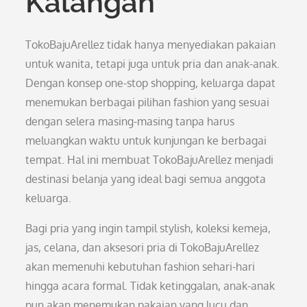
Kalangan
TokoBajuArellez tidak hanya menyediakan pakaian
untuk wanita, tetapi juga untuk pria dan anak-anak.
Dengan konsep one-stop shopping, keluarga dapat
menemukan berbagai pilihan fashion yang sesuai
dengan selera masing-masing tanpa harus
meluangkan waktu untuk kunjungan ke berbagai
tempat. Hal ini membuat TokoBajuArellez menjadi
destinasi belanja yang ideal bagi semua anggota
keluarga.
Bagi pria yang ingin tampil stylish, koleksi kemeja,
jas, celana, dan aksesori pria di TokoBajuArellez
akan memenuhi kebutuhan fashion sehari-hari
hingga acara formal. Tidak ketinggalan, anak-anak
pun akan menemukan pakaian yang lucu dan