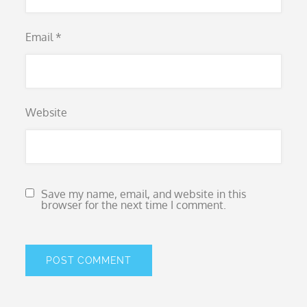
Email
*
Website
Save my name, email, and website in this
browser for the next time I comment.