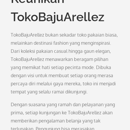
TokoBajuArellez
TokoBajuArellez bukan sekadar toko pakaian biasa,
melainkan destinasi fashion yang menginspirasi.
Dari koleksi pakaian casual hingga gaun elegan,
TokoBajuArellez menawarkan beragam pilihan
yang memikat hati setiap pecinta mode. Dibuka
dengan visi untuk membuat setiap orang merasa
percaya diri melalui gaya mereka, toko ini menjadi
tempat yang selalu ramai dikunjungi.
Dengan suasana yang ramah dan pelayanan yang
prima, setiap kunjungan ke TokoBajuArellez akan
memberikan pengalaman belanja yang tak
terlupakan. Pengunjung bisa merasakan