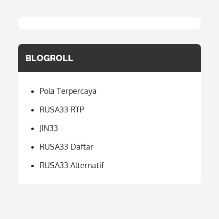
BLOGROLL
Pola Terpercaya
RUSA33 RTP
JIN33
RUSA33 Daftar
RUSA33 Alternatif