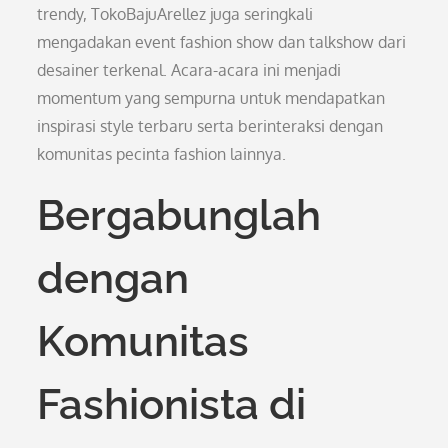
trendy, TokoBajuArellez juga seringkali
mengadakan event fashion show dan talkshow dari
desainer terkenal. Acara-acara ini menjadi
momentum yang sempurna untuk mendapatkan
inspirasi style terbaru serta berinteraksi dengan
komunitas pecinta fashion lainnya.
Bergabunglah
dengan
Komunitas
Fashionista di