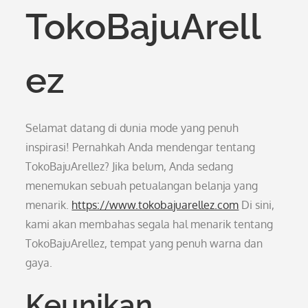
TokoBajuArell
ez
Selamat datang di dunia mode yang penuh
inspirasi! Pernahkah Anda mendengar tentang
TokoBajuArellez? Jika belum, Anda sedang
menemukan sebuah petualangan belanja yang
menarik.
https://www.tokobajuarellez.com
Di sini,
kami akan membahas segala hal menarik tentang
TokoBajuArellez, tempat yang penuh warna dan
gaya.
Keunikan