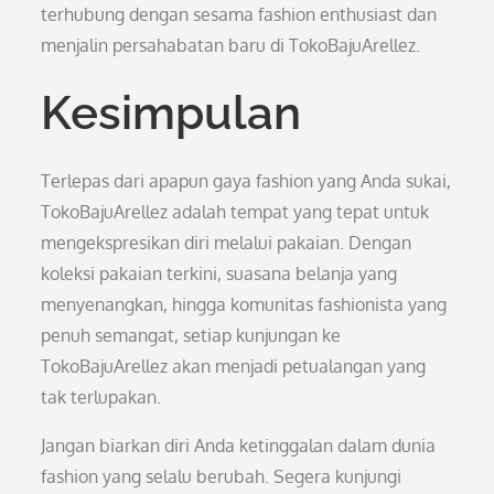
terhubung dengan sesama fashion enthusiast dan
menjalin persahabatan baru di TokoBajuArellez.
Kesimpulan
Terlepas dari apapun gaya fashion yang Anda sukai,
TokoBajuArellez adalah tempat yang tepat untuk
mengekspresikan diri melalui pakaian. Dengan
koleksi pakaian terkini, suasana belanja yang
menyenangkan, hingga komunitas fashionista yang
penuh semangat, setiap kunjungan ke
TokoBajuArellez akan menjadi petualangan yang
tak terlupakan.
Jangan biarkan diri Anda ketinggalan dalam dunia
fashion yang selalu berubah. Segera kunjungi