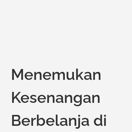
on
Menemukan
Kesenangan
Berbelanja di