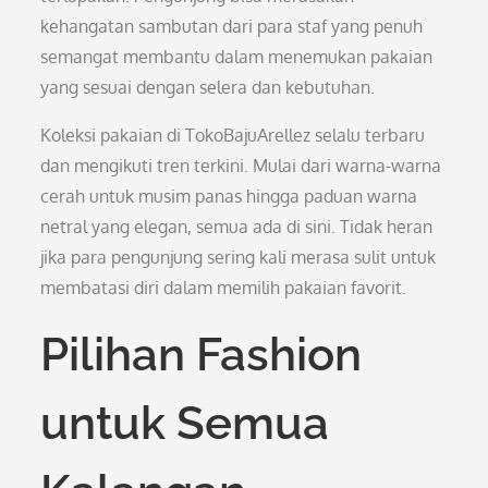
kehangatan sambutan dari para staf yang penuh
semangat membantu dalam menemukan pakaian
yang sesuai dengan selera dan kebutuhan.
Koleksi pakaian di TokoBajuArellez selalu terbaru
dan mengikuti tren terkini. Mulai dari warna-warna
cerah untuk musim panas hingga paduan warna
netral yang elegan, semua ada di sini. Tidak heran
jika para pengunjung sering kali merasa sulit untuk
membatasi diri dalam memilih pakaian favorit.
Pilihan Fashion
untuk Semua