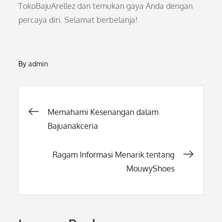
TokoBajuArellez dan temukan gaya Anda dengan
percaya diri. Selamat berbelanja!
By
admin
Post
Memahami Kesenangan dalam
Bajuanakceria
navigation
Ragam Informasi Menarik tentang
MouwyShoes