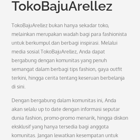
TokoBajuArellez
TokoBajuArellez bukan hanya sekadar toko,
melainkan merupakan wadah bagi para fashionista
untuk berkumpul dan berbagi inspirasi. Melalui
media sosial TokoBajuArellez, Anda dapat
bergabung dengan komunitas yang penuh
semangat dalam berbagi tips fashion, gaya outfit
terkini, hingga cerita tentang keseruan berbelanja
di sini.
Dengan bergabung dalam komunitas ini, Anda
akan selalu up to date dengan informasi seputar
dunia fashion, promo-promo menarik, hingga diskon
eksklusif yang hanya tersedia bagi anggota
komunitas. Jangan lewatkan kesempatan untuk