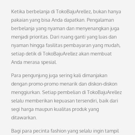
Ketika berbelanja di TokoBajuArellez, bukan hanya
pakaian yang bisa Anda dapatkan. Pengalaman
berbelanja yang nyaman dan menyenangkan juga
menjadi prioritas. Dari ruang ganti yang luas dan
nyaman hingga fasilitas pembayaran yang mudah,
setiap detik di TokoBajuArellez akan membuat
Anda merasa spesial.
Para pengunjung juga sering kali dimanjakan
dengan promo-promo menarik dan diskon-diskon
menggiurkan. Setiap pembelian di TokoBajuArellez
selalu memberikan kepuasan tersendiri, baik dari
segi harga maupun kualitas produk yang
ditawarkan.
Bagi para pecinta fashion yang selalu ingin tampil