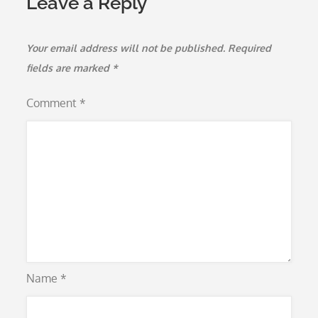
Leave a Reply
Your email address will not be published.
Required
fields are marked
*
Comment
*
Name
*