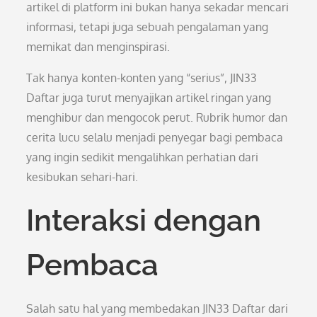
artikel di platform ini bukan hanya sekadar mencari
informasi, tetapi juga sebuah pengalaman yang
memikat dan menginspirasi.
Tak hanya konten-konten yang “serius”, JIN33
Daftar juga turut menyajikan artikel ringan yang
menghibur dan mengocok perut. Rubrik humor dan
cerita lucu selalu menjadi penyegar bagi pembaca
yang ingin sedikit mengalihkan perhatian dari
kesibukan sehari-hari.
Interaksi dengan
Pembaca
Salah satu hal yang membedakan JIN33 Daftar dari