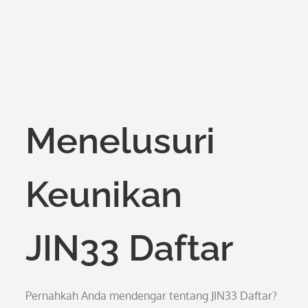
Menelusuri
Keunikan
JIN33 Daftar
Pernahkah Anda mendengar tentang JIN33 Daftar?