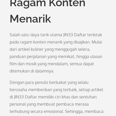
Ragam Konten
Menarik
Salah satu daya tarik utama JIN33 Daftar terletak
pada ragam konten menarik yang disajikan. Mulai
dari artikel kuliner yang menggugah selera,
panduan perjalanan yang memikat, hingga ulasan
film dan musik yang mendalam, semua dapat
ditemukan di dalamnya.
Dengan para penulis berbakat yang selalu
berusaha memberikan yang terbaik, setiap artikel
di JIN33 Daftar memiliki ciri khas dan sentuhan
personal yang membuat pembaca merasa
terhubung secara emosional. Sehingga, membaca