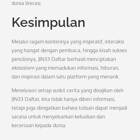
dunia literasi.
Kesimpulan
Melalui ragam kontennya yang inspiratif, interaksi
yang hangat dengan pembaca, hingga kisah sukses
penulisnya, JIN33 Daftar berhasil menciptakan
ekosistem yang memadukan informasi, hiburan,
dan inspirasi dalam satu platform yang menarik.
Menelusuri setiap sudut cerita yang disajikan oleh
JIN33 Daftar, kita tidak hanya diberi informasi,
tetapi juga diingatkan bahwa tulisan dapat menjadi
sarana untuk menyebarkan kebaikan dan
keceriaan kepada dunia.