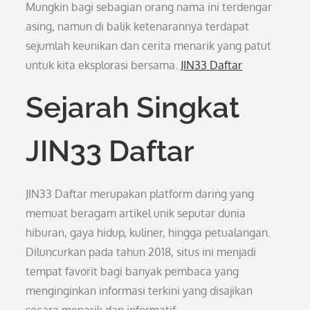
Mungkin bagi sebagian orang nama ini terdengar
asing, namun di balik ketenarannya terdapat
sejumlah keunikan dan cerita menarik yang patut
untuk kita eksplorasi bersama.
JIN33 Daftar
Sejarah Singkat
JIN33 Daftar
JIN33 Daftar merupakan platform daring yang
memuat beragam artikel unik seputar dunia
hiburan, gaya hidup, kuliner, hingga petualangan.
Diluncurkan pada tahun 2018, situs ini menjadi
tempat favorit bagi banyak pembaca yang
menginginkan informasi terkini yang disajikan