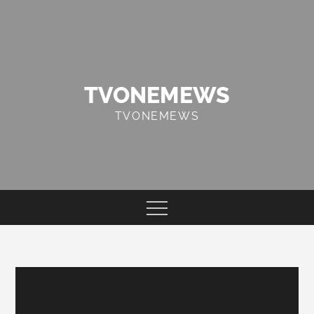
Skip
to
content
TVONEMEWS
TVONEMEWS