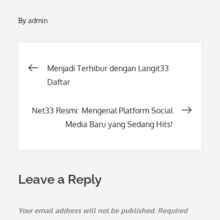
By
admin
Post
Menjadi Terhibur dengan Langit33
Daftar
navigation
Net33 Resmi: Mengenal Platform Social
Media Baru yang Sedang Hits!
Leave a Reply
Your email address will not be published.
Required