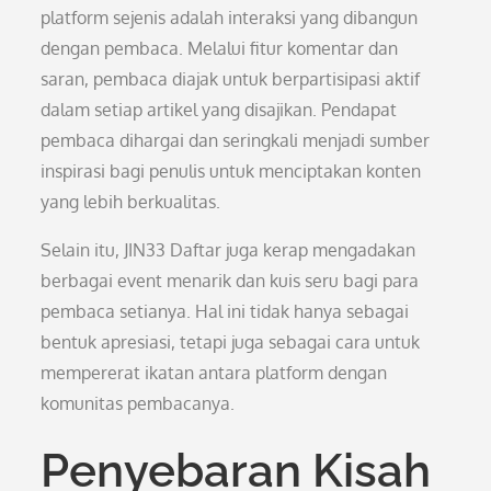
platform sejenis adalah interaksi yang dibangun
dengan pembaca. Melalui fitur komentar dan
saran, pembaca diajak untuk berpartisipasi aktif
dalam setiap artikel yang disajikan. Pendapat
pembaca dihargai dan seringkali menjadi sumber
inspirasi bagi penulis untuk menciptakan konten
yang lebih berkualitas.
Selain itu, JIN33 Daftar juga kerap mengadakan
berbagai event menarik dan kuis seru bagi para
pembaca setianya. Hal ini tidak hanya sebagai
bentuk apresiasi, tetapi juga sebagai cara untuk
mempererat ikatan antara platform dengan
komunitas pembacanya.
Penyebaran Kisah