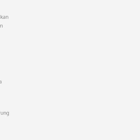
tkan
an
a
rung