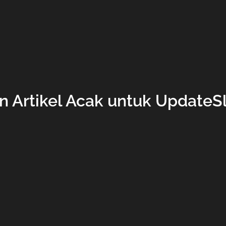
 Artikel Acak untuk UpdateS