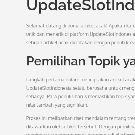
UpdateSlotInd
Selamat datang di dunia artikel acak! Apakah k
unik dan menarik di platform UpdateSlotIndonesi
sebuah artikel acak diciptakan dengan penuh kreat
Pemilihan Topik y
Langkah pertama dalam menciptakan artikel acak 
UpdateSlotIndonesia selalu berusaha untuk meng
setianya. Para penulis harus memastikan topik y
nilai tambah yang signifikan.
Proses ini melibatkan riset mendalam tentang tre
ditawarkan oleh artikel tersebut. Dengan pemiliha