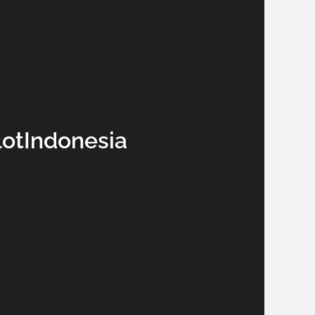
lotIndonesia