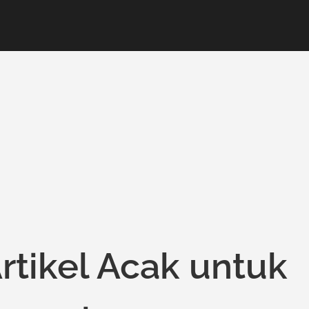
rtikel Acak untuk