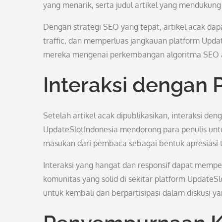
yang menarik, serta judul artikel yang mendukung v
Dengan strategi SEO yang tepat, artikel acak da
traffic, dan memperluas jangkauan platform Upda
mereka mengenai perkembangan algoritma SEO aga
Interaksi dengan
Setelah artikel acak dipublikasikan, interaksi de
UpdateSlotIndonesia mendorong para penulis un
masukan dari pembaca sebagai bentuk apresiasi 
Interaksi yang hangat dan responsif dapat memp
komunitas yang solid di sekitar platform Update
untuk kembali dan berpartisipasi dalam diskusi ya