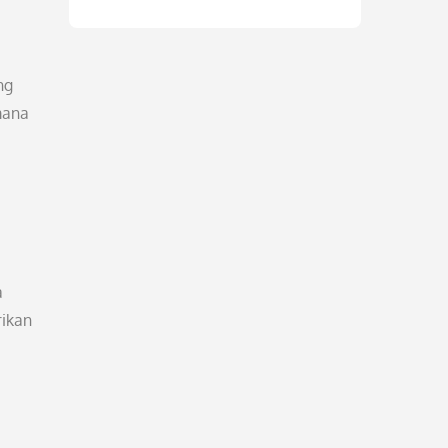
ng
mana
a
rikan