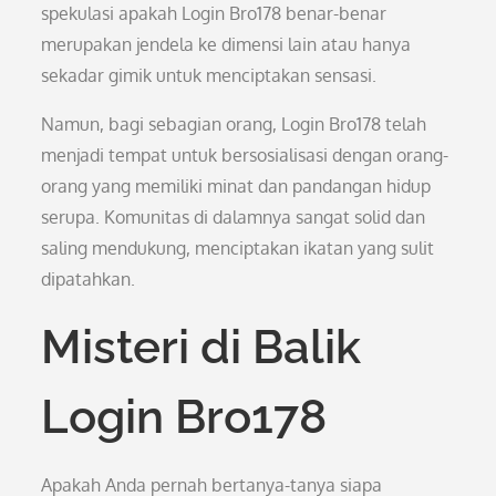
spekulasi apakah Login Bro178 benar-benar
merupakan jendela ke dimensi lain atau hanya
sekadar gimik untuk menciptakan sensasi.
Namun, bagi sebagian orang, Login Bro178 telah
menjadi tempat untuk bersosialisasi dengan orang-
orang yang memiliki minat dan pandangan hidup
serupa. Komunitas di dalamnya sangat solid dan
saling mendukung, menciptakan ikatan yang sulit
dipatahkan.
Misteri di Balik
Login Bro178
Apakah Anda pernah bertanya-tanya siapa