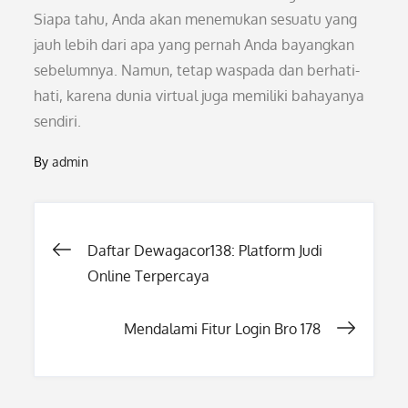
Siapa tahu, Anda akan menemukan sesuatu yang
jauh lebih dari apa yang pernah Anda bayangkan
sebelumnya. Namun, tetap waspada dan berhati-
hati, karena dunia virtual juga memiliki bahayanya
sendiri.
By
admin
Post
Daftar Dewagacor138: Platform Judi
Online Terpercaya
navigation
Mendalami Fitur Login Bro 178