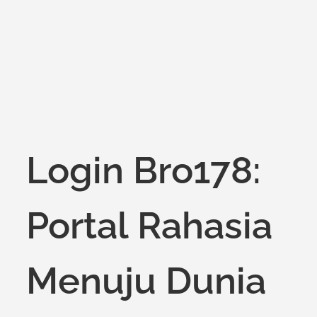
on
Login Bro178:
Portal Rahasia
Menuju Dunia