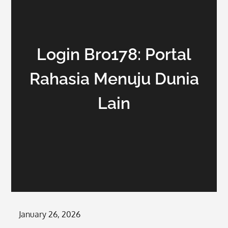
Login Bro178: Portal
Rahasia Menuju Dunia
Lain
Posted
January 26, 2026