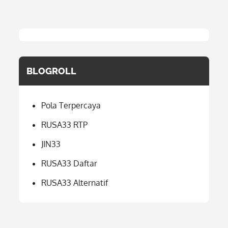
BLOGROLL
Pola Terpercaya
RUSA33 RTP
JIN33
RUSA33 Daftar
RUSA33 Alternatif