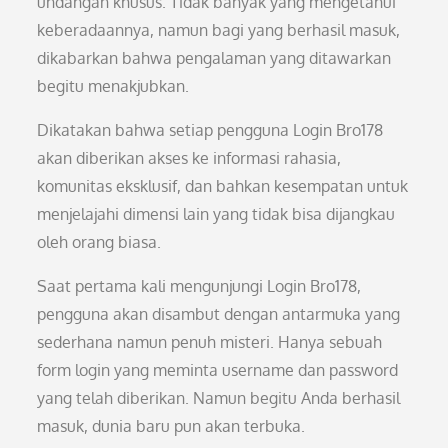
undangan khusus. Tidak banyak yang mengetahui
keberadaannya, namun bagi yang berhasil masuk,
dikabarkan bahwa pengalaman yang ditawarkan
begitu menakjubkan.
Dikatakan bahwa setiap pengguna Login Bro178
akan diberikan akses ke informasi rahasia,
komunitas eksklusif, dan bahkan kesempatan untuk
menjelajahi dimensi lain yang tidak bisa dijangkau
oleh orang biasa.
Saat pertama kali mengunjungi Login Bro178,
pengguna akan disambut dengan antarmuka yang
sederhana namun penuh misteri. Hanya sebuah
form login yang meminta username dan password
yang telah diberikan. Namun begitu Anda berhasil
masuk, dunia baru pun akan terbuka.