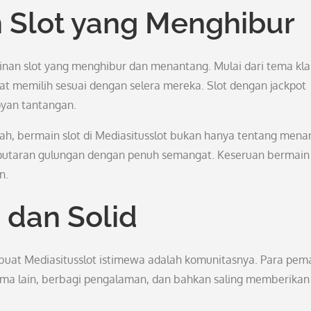
Slot yang Menghibur
nan slot yang menghibur dan menantang. Mulai dari tema kla
t memilih sesuai dengan selera mereka. Slot dengan jackpot
oyan tantangan.
pah, bermain slot di Mediasitusslot bukan hanya tentang mena
p putaran gulungan dengan penuh semangat. Keseruan bermain 
n.
dan Solid
buat Mediasitusslot istimewa adalah komunitasnya. Para pem
sama lain, berbagi pengalaman, dan bahkan saling memberikan 