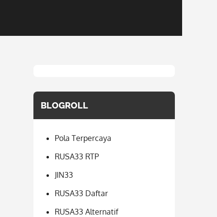
BLOGROLL
Pola Terpercaya
RUSA33 RTP
JIN33
n
RUSA33 Daftar
RUSA33 Alternatif