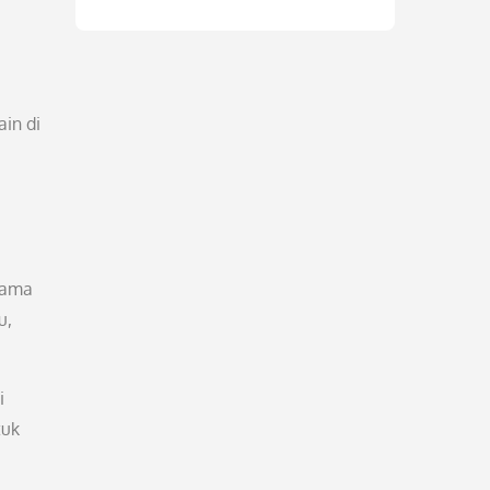
in di
tama
u,
i
tuk