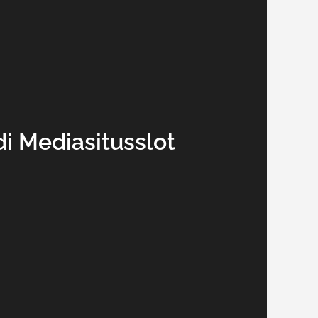
i Mediasitusslot