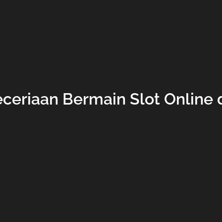
ceriaan Bermain Slot Online d