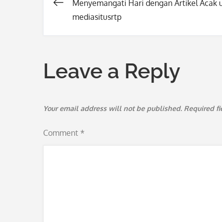
Menyemangati Hari dengan Artikel Acak 
Post
mediasitusrtp
navigation
Leave a Reply
Your email address will not be published.
Required f
Comment
*