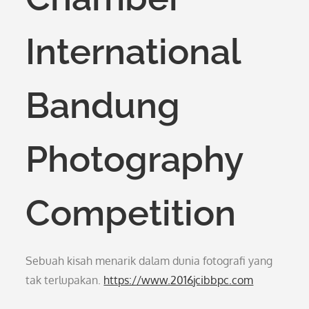
International
Bandung
Photography
Competition
Sebuah kisah menarik dalam dunia fotografi yang
tak terlupakan.
https://www.2016jcibbpc.com