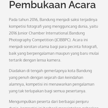
Pembukaan Acara
Pada tahun 2016, Bandung menjadi saksi terjadinya
kompetisi fotografi yang mengguncang dunia, yaitu
2016 Junior Chamber International Bandung
Photography Competition (JCIBBPC). Acara ini
menjadi sorotan utama bagi para pecinta fotografi,
baik yang berpengalaman maupun yang baru mulai
tertarik dengan lensa kamera.
Diadakan di tengah gemerlapnya kota Bandung
yang penuh dengan sejarah dan keindahan
alamnya, kompetisi ini menawarkan pengalaman
yang tak terlupakan bagi semua pesertanya.
Mengumpulkan peserta dari berbagai penjuru