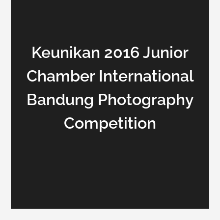
Keunikan 2016 Junior
Chamber International
Bandung Photography
Competition