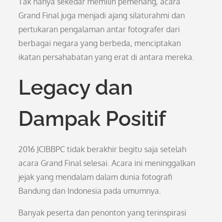
Tak hanya sekedar memilih pemenang, acara
Grand Final juga menjadi ajang silaturahmi dan
pertukaran pengalaman antar fotografer dari
berbagai negara yang berbeda, menciptakan
ikatan persahabatan yang erat di antara mereka.
Legacy dan
Dampak Positif
2016 JCIBBPC tidak berakhir begitu saja setelah
acara Grand Final selesai. Acara ini meninggalkan
jejak yang mendalam dalam dunia fotografi
Bandung dan Indonesia pada umumnya.
Banyak peserta dan penonton yang terinspirasi