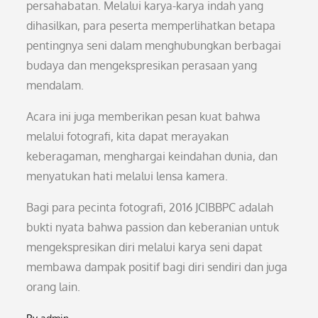
persahabatan. Melalui karya-karya indah yang
dihasilkan, para peserta memperlihatkan betapa
pentingnya seni dalam menghubungkan berbagai
budaya dan mengekspresikan perasaan yang
mendalam.
Acara ini juga memberikan pesan kuat bahwa
melalui fotografi, kita dapat merayakan
keberagaman, menghargai keindahan dunia, dan
menyatukan hati melalui lensa kamera.
Bagi para pecinta fotografi, 2016 JCIBBPC adalah
bukti nyata bahwa passion dan keberanian untuk
mengekspresikan diri melalui karya seni dapat
membawa dampak positif bagi diri sendiri dan juga
orang lain.