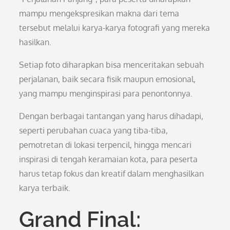
mampu mengekspresikan makna dari tema
tersebut melalui karya-karya fotografi yang mereka
hasilkan.
Setiap foto diharapkan bisa menceritakan sebuah
perjalanan, baik secara fisik maupun emosional,
yang mampu menginspirasi para penontonnya.
Dengan berbagai tantangan yang harus dihadapi,
seperti perubahan cuaca yang tiba-tiba,
pemotretan di lokasi terpencil, hingga mencari
inspirasi di tengah keramaian kota, para peserta
harus tetap fokus dan kreatif dalam menghasilkan
karya terbaik.
Grand Final: