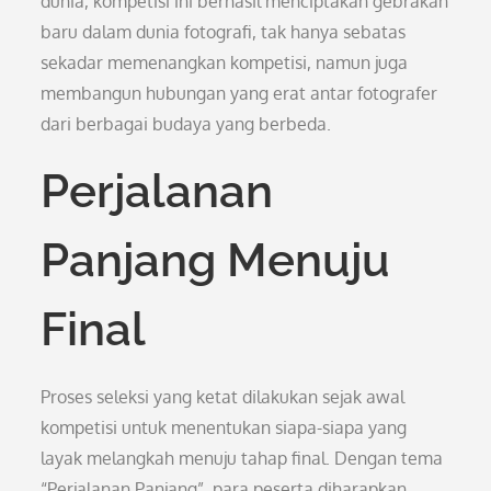
dunia, kompetisi ini berhasil menciptakan gebrakan
baru dalam dunia fotografi, tak hanya sebatas
sekadar memenangkan kompetisi, namun juga
membangun hubungan yang erat antar fotografer
dari berbagai budaya yang berbeda.
Perjalanan
Panjang Menuju
Final
Proses seleksi yang ketat dilakukan sejak awal
kompetisi untuk menentukan siapa-siapa yang
layak melangkah menuju tahap final. Dengan tema
“Perjalanan Panjang”, para peserta diharapkan