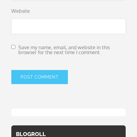
Website
Save my name, email, and website in this
browser for the next time I comment.
BLOGROLL