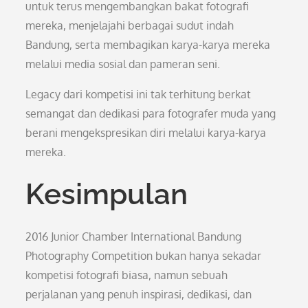
untuk terus mengembangkan bakat fotografi
mereka, menjelajahi berbagai sudut indah
Bandung, serta membagikan karya-karya mereka
melalui media sosial dan pameran seni.
Legacy dari kompetisi ini tak terhitung berkat
semangat dan dedikasi para fotografer muda yang
berani mengekspresikan diri melalui karya-karya
mereka.
Kesimpulan
2016 Junior Chamber International Bandung
Photography Competition bukan hanya sekadar
kompetisi fotografi biasa, namun sebuah
perjalanan yang penuh inspirasi, dedikasi, dan