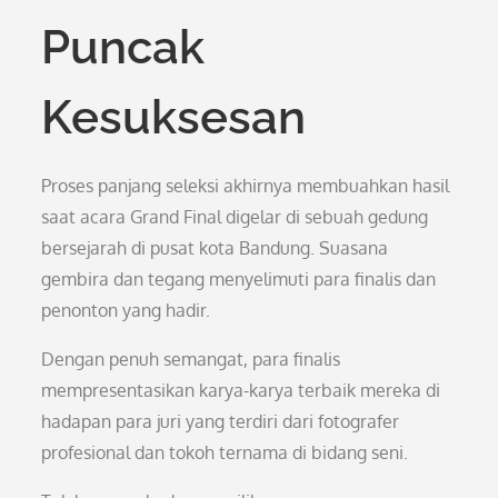
Puncak
Kesuksesan
Proses panjang seleksi akhirnya membuahkan hasil
saat acara Grand Final digelar di sebuah gedung
bersejarah di pusat kota Bandung. Suasana
gembira dan tegang menyelimuti para finalis dan
penonton yang hadir.
Dengan penuh semangat, para finalis
mempresentasikan karya-karya terbaik mereka di
hadapan para juri yang terdiri dari fotografer
profesional dan tokoh ternama di bidang seni.