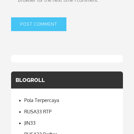
browser for the next time I comment.
BLOGROLL
Pola Terpercaya
RUSA33 RTP
JIN33