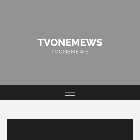
Skip
to
content
TVONEMEWS
TVONEMEWS