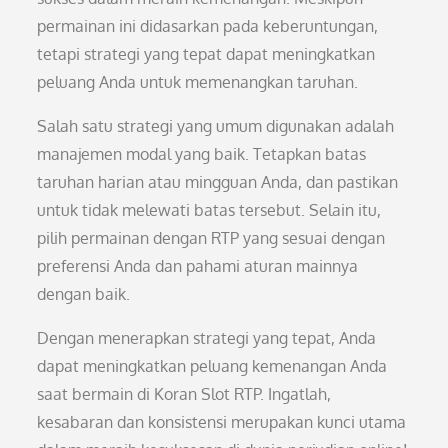
permainan ini didasarkan pada keberuntungan,
tetapi strategi yang tepat dapat meningkatkan
peluang Anda untuk memenangkan taruhan.
Salah satu strategi yang umum digunakan adalah
manajemen modal yang baik. Tetapkan batas
taruhan harian atau mingguan Anda, dan pastikan
untuk tidak melewati batas tersebut. Selain itu,
pilih permainan dengan RTP yang sesuai dengan
preferensi Anda dan pahami aturan mainnya
dengan baik.
Dengan menerapkan strategi yang tepat, Anda
dapat meningkatkan peluang kemenangan Anda
saat bermain di Koran Slot RTP. Ingatlah,
kesabaran dan konsistensi merupakan kunci utama