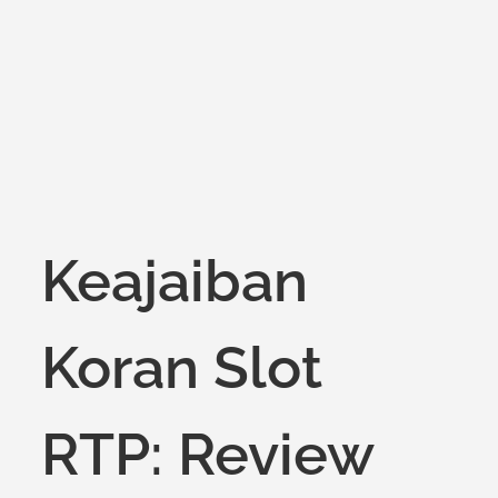
on
Keajaiban
Koran Slot
RTP: Review