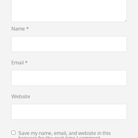
Name
*
Email
*
Website
Save my name, email, and website in this