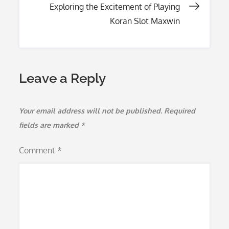
Exploring the Excitement of Playing
Koran Slot Maxwin
Leave a Reply
Your email address will not be published.
Required
fields are marked
*
Comment
*