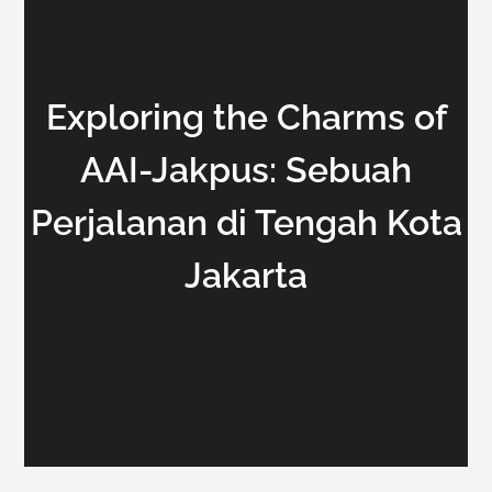
Exploring the Charms of
AAI-Jakpus: Sebuah
Perjalanan di Tengah Kota
Jakarta