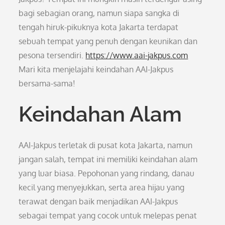
bagi sebagian orang, namun siapa sangka di
tengah hiruk-pikuknya kota Jakarta terdapat
sebuah tempat yang penuh dengan keunikan dan
pesona tersendiri.
https://www.aai-jakpus.com
Mari kita menjelajahi keindahan AAI-Jakpus
bersama-sama!
Keindahan Alam
AAI-Jakpus terletak di pusat kota Jakarta, namun
jangan salah, tempat ini memiliki keindahan alam
yang luar biasa. Pepohonan yang rindang, danau
kecil yang menyejukkan, serta area hijau yang
terawat dengan baik menjadikan AAI-Jakpus
sebagai tempat yang cocok untuk melepas penat