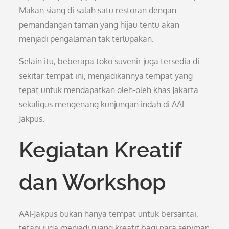
Makan siang di salah satu restoran dengan
pemandangan taman yang hijau tentu akan
menjadi pengalaman tak terlupakan.
Selain itu, beberapa toko suvenir juga tersedia di
sekitar tempat ini, menjadikannya tempat yang
tepat untuk mendapatkan oleh-oleh khas Jakarta
sekaligus mengenang kunjungan indah di AAI-
Jakpus.
Kegiatan Kreatif
dan Workshop
AAI-Jakpus bukan hanya tempat untuk bersantai,
tetapi juga menjadi ruang kreatif bagi para seniman