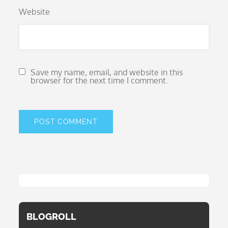
Website
Save my name, email, and website in this
browser for the next time I comment.
BLOGROLL