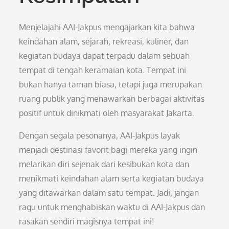
Menjelajahi AAI-Jakpus mengajarkan kita bahwa
keindahan alam, sejarah, rekreasi, kuliner, dan
kegiatan budaya dapat terpadu dalam sebuah
tempat di tengah keramaian kota. Tempat ini
bukan hanya taman biasa, tetapi juga merupakan
ruang publik yang menawarkan berbagai aktivitas
positif untuk dinikmati oleh masyarakat Jakarta.
Dengan segala pesonanya, AAI-Jakpus layak
menjadi destinasi favorit bagi mereka yang ingin
melarikan diri sejenak dari kesibukan kota dan
menikmati keindahan alam serta kegiatan budaya
yang ditawarkan dalam satu tempat. Jadi, jangan
ragu untuk menghabiskan waktu di AAI-Jakpus dan
rasakan sendiri magisnya tempat ini!