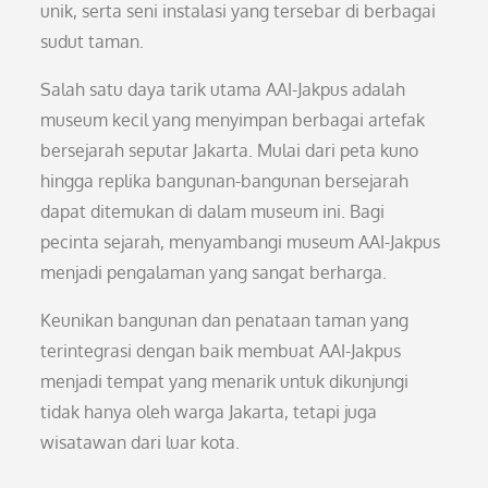
unik, serta seni instalasi yang tersebar di berbagai
sudut taman.
Salah satu daya tarik utama AAI-Jakpus adalah
museum kecil yang menyimpan berbagai artefak
bersejarah seputar Jakarta. Mulai dari peta kuno
hingga replika bangunan-bangunan bersejarah
dapat ditemukan di dalam museum ini. Bagi
pecinta sejarah, menyambangi museum AAI-Jakpus
menjadi pengalaman yang sangat berharga.
Keunikan bangunan dan penataan taman yang
terintegrasi dengan baik membuat AAI-Jakpus
menjadi tempat yang menarik untuk dikunjungi
tidak hanya oleh warga Jakarta, tetapi juga
wisatawan dari luar kota.