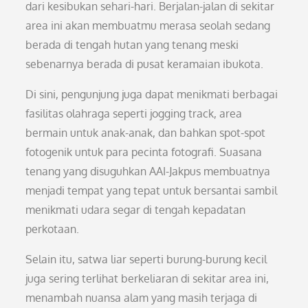
dari kesibukan sehari-hari. Berjalan-jalan di sekitar
area ini akan membuatmu merasa seolah sedang
berada di tengah hutan yang tenang meski
sebenarnya berada di pusat keramaian ibukota.
Di sini, pengunjung juga dapat menikmati berbagai
fasilitas olahraga seperti jogging track, area
bermain untuk anak-anak, dan bahkan spot-spot
fotogenik untuk para pecinta fotografi. Suasana
tenang yang disuguhkan AAI-Jakpus membuatnya
menjadi tempat yang tepat untuk bersantai sambil
menikmati udara segar di tengah kepadatan
perkotaan.
Selain itu, satwa liar seperti burung-burung kecil
juga sering terlihat berkeliaran di sekitar area ini,
menambah nuansa alam yang masih terjaga di