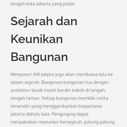
tengah kota Jakarta yang padat.
Sejarah dan
Keunikan
Bangunan
Menyusuri AAI-Jakpus juga akan membawa kita ke
dalam sejarah. Bangunan-bangunan tua dengan
arsitektur klasik masih berdiri kokoh di tengah-
tengah taman. Setiap bangunan memiliki cerita
tersendiri yang menggambarkan bagaimana
Jakarta dahulu kala. Pengunjung dapat
menyaksikan monumen bersejarah, patung-patung