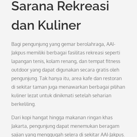
Sarana Rekreasi
dan Kuliner
Bagi pengunjung yang gemar berolahraga, AAI-
Jakpus memiliki berbagai fasilitas rekreasi seperti
lapangan tenis, kolam renang, dan tempat fitness
outdoor yang dapat digunakan secara gratis oleh
pengunjung. Tak hanya itu, area kafe dan restoran
di sekitar taman juga menawarkan berbagai pilihan
kuliner lezat untuk dinikmati setelah seharian
berkeliling.
Dari kopi hangat hingga makanan ringan khas
Jakarta, pengunjung dapat menemukan beragam
sajian yang menggugah selera di sekitar AAI-Jakpus.