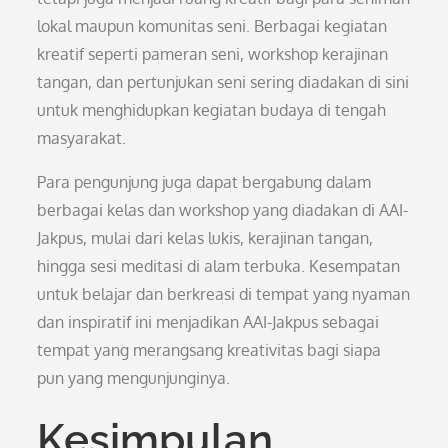
lokal maupun komunitas seni. Berbagai kegiatan
kreatif seperti pameran seni, workshop kerajinan
tangan, dan pertunjukan seni sering diadakan di sini
untuk menghidupkan kegiatan budaya di tengah
masyarakat.
Para pengunjung juga dapat bergabung dalam
berbagai kelas dan workshop yang diadakan di AAI-
Jakpus, mulai dari kelas lukis, kerajinan tangan,
hingga sesi meditasi di alam terbuka. Kesempatan
untuk belajar dan berkreasi di tempat yang nyaman
dan inspiratif ini menjadikan AAI-Jakpus sebagai
tempat yang merangsang kreativitas bagi siapa
pun yang mengunjunginya.
Kesimpulan