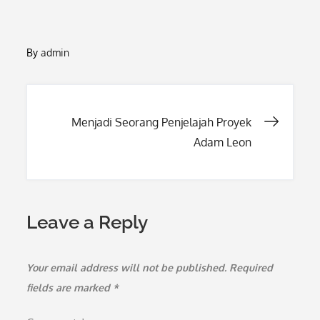
By
admin
Post
Menjadi Seorang Penjelajah Proyek
Adam Leon
navigation
Leave a Reply
Your email address will not be published.
Required
fields are marked
*