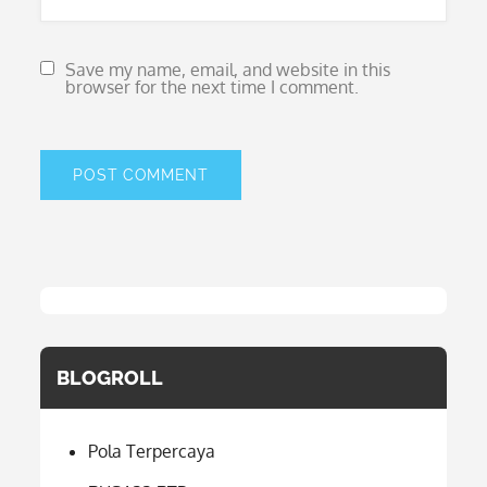
Save my name, email, and website in this
browser for the next time I comment.
BLOGROLL
Pola Terpercaya