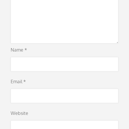
Name
*
Email
*
Website