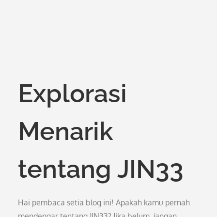
Explorasi
Menarik
tentang JIN33
Hai pembaca setia blog ini! Apakah kamu pernah
mendengar tentang JIN33? Jika belum, jangan